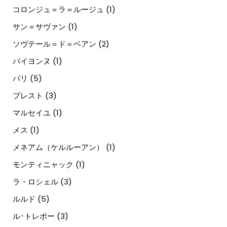
コロンジュ＝ラ＝ルージュ
(1)
サン＝サヴァン
(1)
ソヴテール＝ド＝ベアン
(2)
バイヨンヌ
(1)
パリ
(5)
ブレスト
(3)
マルセイユ
(1)
メス
(1)
メネアム（ケルルーアン）
(1)
モンティニャック
(1)
ラ・ロシェル
(3)
ルルド
(5)
ル･トレポー
(3)