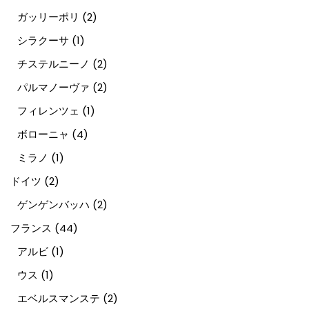
ガッリーポリ
(2)
シラクーサ
(1)
チステルニーノ
(2)
パルマノーヴァ
(2)
フィレンツェ
(1)
ボローニャ
(4)
ミラノ
(1)
ドイツ
(2)
ゲンゲンバッハ
(2)
フランス
(44)
アルビ
(1)
ウス
(1)
エベルスマンステ
(2)