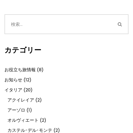
カテゴリー
お役立ち旅情報
(8)
お知らせ
(12)
イタリア
(20)
アクイレイア
(2)
アーゾロ
(1)
オルヴィエート
(2)
カステル･デル･モンテ
(2)