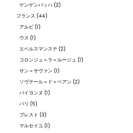
ゲンゲンバッハ
(2)
フランス
(44)
アルビ
(1)
ウス
(1)
エベルスマンステ
(2)
コロンジュ＝ラ＝ルージュ
(1)
サン＝サヴァン
(1)
ソヴテール＝ド＝ベアン
(2)
バイヨンヌ
(1)
パリ
(5)
ブレスト
(3)
マルセイユ
(1)