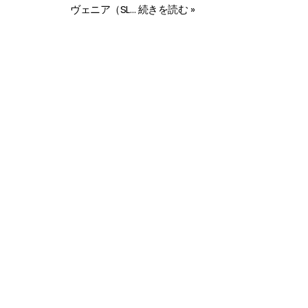
ヴェニア（SL…
続きを読む »