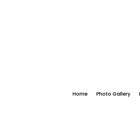
Home
Photo Gallery