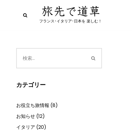
フランス･イタリア･日本を 楽しむ！
カテゴリー
お役立ち旅情報
(8)
お知らせ
(12)
イタリア
(20)