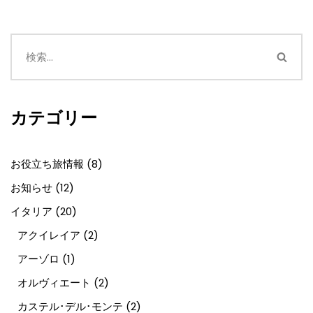
カテゴリー
お役立ち旅情報
(8)
お知らせ
(12)
イタリア
(20)
アクイレイア
(2)
アーゾロ
(1)
オルヴィエート
(2)
カステル･デル･モンテ
(2)