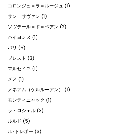
コロンジュ＝ラ＝ルージュ
(1)
サン＝サヴァン
(1)
ソヴテール＝ド＝ベアン
(2)
バイヨンヌ
(1)
パリ
(5)
ブレスト
(3)
マルセイユ
(1)
メス
(1)
メネアム（ケルルーアン）
(1)
モンティニャック
(1)
ラ・ロシェル
(3)
ルルド
(5)
ル･トレポー
(3)