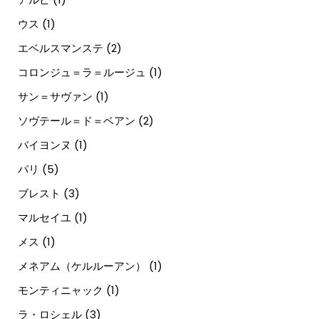
ウス
(1)
エベルスマンステ
(2)
コロンジュ＝ラ＝ルージュ
(1)
サン＝サヴァン
(1)
ソヴテール＝ド＝ベアン
(2)
バイヨンヌ
(1)
パリ
(5)
ブレスト
(3)
マルセイユ
(1)
メス
(1)
メネアム（ケルルーアン）
(1)
モンティニャック
(1)
ラ・ロシェル
(3)