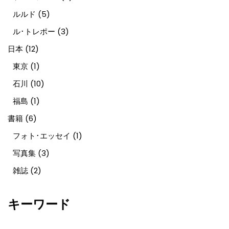
ルルド
(5)
ル･トレポー
(3)
日本
(12)
東京
(1)
石川
(10)
福島
(1)
書籍
(6)
フォト･エッセイ
(1)
写真集
(3)
雑誌
(2)
キーワード