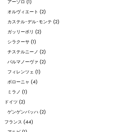
アーゾロ
(1)
オルヴィエート
(2)
カステル･デル･モンテ
(2)
ガッリーポリ
(2)
シラクーサ
(1)
チステルニーノ
(2)
パルマノーヴァ
(2)
フィレンツェ
(1)
ボローニャ
(4)
ミラノ
(1)
ドイツ
(2)
ゲンゲンバッハ
(2)
フランス
(44)
アルビ
(1)