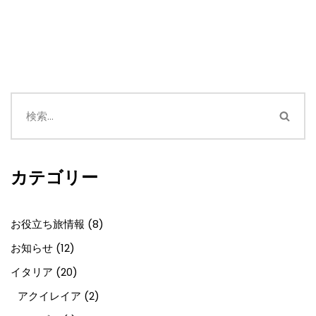
カテゴリー
お役立ち旅情報
(8)
お知らせ
(12)
イタリア
(20)
アクイレイア
(2)