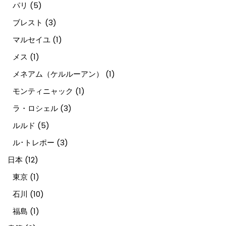
パリ
(5)
ブレスト
(3)
マルセイユ
(1)
メス
(1)
メネアム（ケルルーアン）
(1)
モンティニャック
(1)
ラ・ロシェル
(3)
ルルド
(5)
ル･トレポー
(3)
日本
(12)
東京
(1)
石川
(10)
福島
(1)