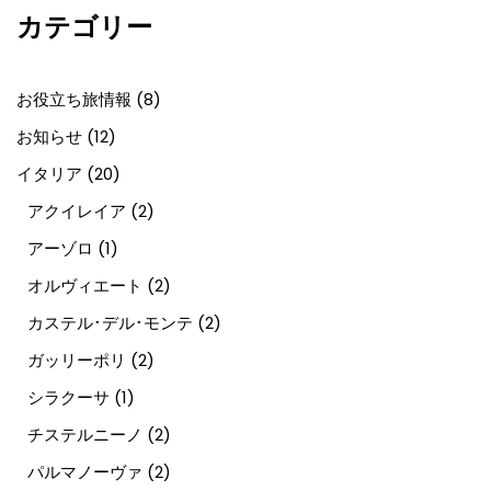
カテゴリー
お役立ち旅情報
(8)
お知らせ
(12)
イタリア
(20)
アクイレイア
(2)
アーゾロ
(1)
オルヴィエート
(2)
カステル･デル･モンテ
(2)
ガッリーポリ
(2)
シラクーサ
(1)
チステルニーノ
(2)
パルマノーヴァ
(2)