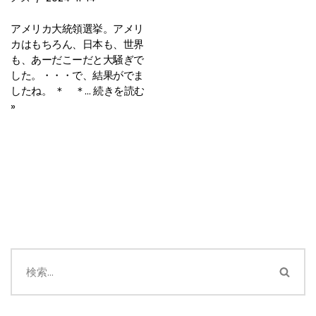
アメリカ大統領選挙。アメリ
カはもちろん、日本も、世界
も、あーだこーだと大騒ぎで
した。・・・で、結果がでま
したね。 ＊ ＊…
続きを読む
»