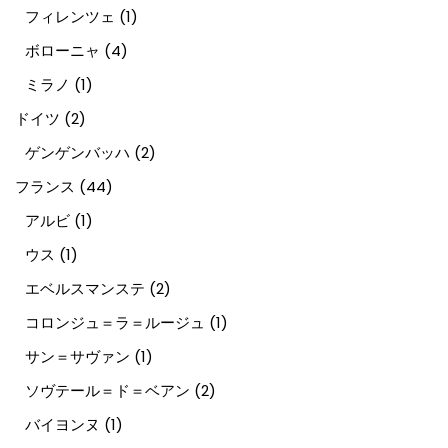
フィレンツェ
(1)
ボローニャ
(4)
ミラノ
(1)
ドイツ
(2)
ゲンゲンバッハ
(2)
フランス
(44)
アルビ
(1)
ウス
(1)
エベルスマンステ
(2)
コロンジュ＝ラ＝ルージュ
(1)
サン＝サヴァン
(1)
ソヴテール＝ド＝ベアン
(2)
バイヨンヌ
(1)