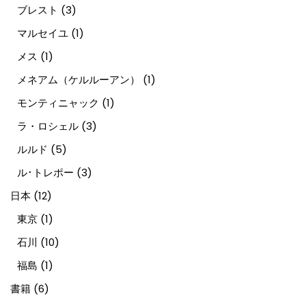
ブレスト
(3)
マルセイユ
(1)
メス
(1)
メネアム（ケルルーアン）
(1)
モンティニャック
(1)
ラ・ロシェル
(3)
ルルド
(5)
ル･トレポー
(3)
日本
(12)
東京
(1)
石川
(10)
福島
(1)
書籍
(6)