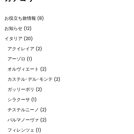
お役立ち旅情報
(8)
お知らせ
(12)
イタリア
(20)
アクイレイア
(2)
アーゾロ
(1)
オルヴィエート
(2)
カステル･デル･モンテ
(2)
ガッリーポリ
(2)
シラクーサ
(1)
チステルニーノ
(2)
パルマノーヴァ
(2)
フィレンツェ
(1)