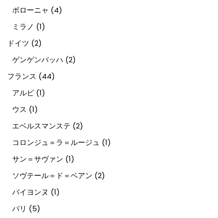
ボローニャ
(4)
ミラノ
(1)
ドイツ
(2)
ゲンゲンバッハ
(2)
フランス
(44)
アルビ
(1)
ウス
(1)
エベルスマンステ
(2)
コロンジュ＝ラ＝ルージュ
(1)
サン＝サヴァン
(1)
ソヴテール＝ド＝ベアン
(2)
バイヨンヌ
(1)
パリ
(5)