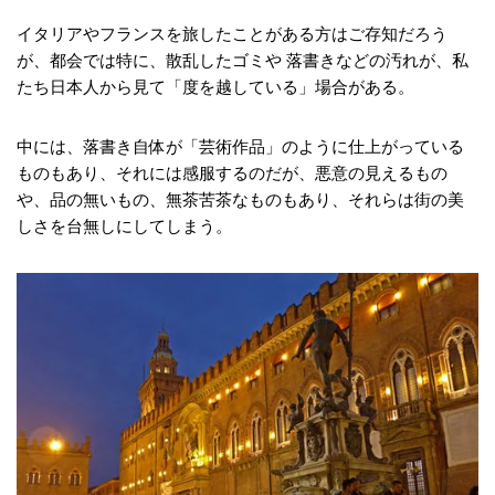
イタリアやフランスを旅したことがある方はご存知だろう
が、都会では特に、散乱したゴミや 落書きなどの汚れが、私
たち日本人から見て「度を越している」場合がある。
中には、落書き自体が「芸術作品」のように仕上がっている
ものもあり、それには感服するのだが、悪意の見えるもの
や、品の無いもの、無茶苦茶なものもあり、それらは街の美
しさを台無しにしてしまう。