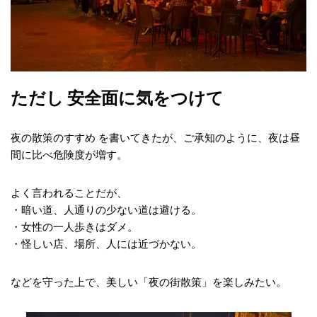
ただし 安全面に気をつけて
夜の散策のすすめ を書いてきたが、ご承知のように、夜は昼
間に比べ危険度が増す。
よく言われることだが、
・暗い道、人通りの少ない道は避ける。
・女性の一人歩きはダメ。
・怪しい店、場所、人には近づかない。
などを守った上で、美しい「夜の街散策」を楽しみたい。