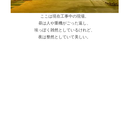
ここは現在工事中の現場。
昼は人や重機がごった返し、
埃っぽく雑然としているけれど、
夜は整然としていて美しい。